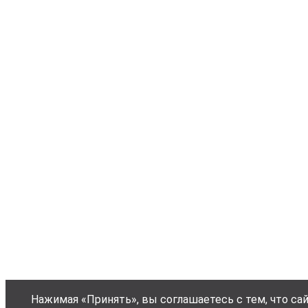
Нажимая «Принять», вы соглашаетесь с тем, что са