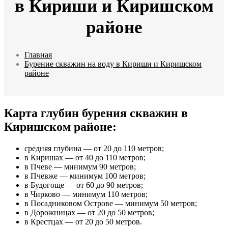
в Кириши и Киришском
районе
Главная
Бурение скважин на воду в Кириши и Киришском
районе
Карта глубин бурения скважин в
Киришском районе:
средняя глубина — от 20 до 110 метров;
в Киришах — от 40 до 110 метров;
в Пчеве — минимум 90 метров;
в Пчевже — минимум 100 метров;
в Будогоще — от 60 до 90 метров;
в Чирково — минимум 110 метров;
в Посадниковом Острове — минимум 50 метров;
в Дорожницах — от 20 до 50 метров;
в Крестцах — от 20 до 50 метров.