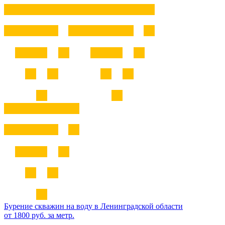
Бурение скважин на воду в Ленинградской области
от 1800 руб. за метр.