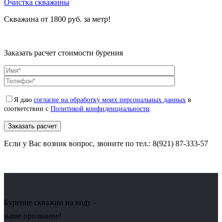
Очистка скважины
Скважина от 1800 руб. за метр!
Заказать расчет стоимости бурения
Я даю
согласие на обработку моих персональных данных
в
соответствии с
Политикой конфиденциальности
.
Если у Вас возник вопрос, звоните по тел.: 8(921) 87-333-57
Бурение скважин на воду -
наше призвание!