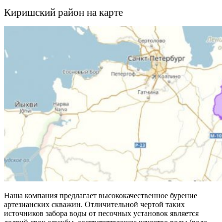
Киришский район на карте
Наша компания предлагает высококачественное бурение
артезианских скважин. Отличительной чертой таких
источников забора воды от песочных установок является