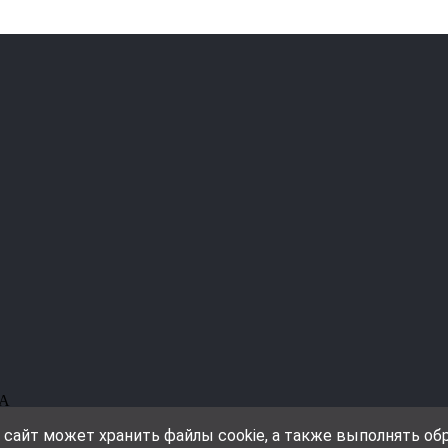
9А
о сайт может хранить файлы cookie, а также выполнять о