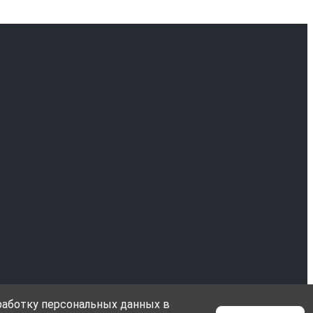
бработку персональных данных в