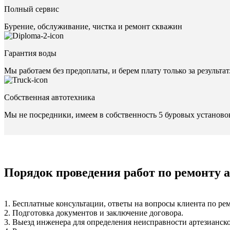
Полный сервис
Бурение, обслуживание, чистка и ремонт скважин
Гарантия воды
Мы работаем без предоплаты, и берем плату только за результат
Собственная автотехника
Мы не посредники, имеем в собственность 5 буровых установо
Порядок проведения работ по ремонту 
1. Бесплатные консультации, ответы на вопросы клиента по ре
2. Подготовка документов и заключение договора.
3. Выезд инженера для определения неисправности артезианск