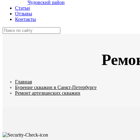
Чудовский район
Статьи
Отзывы
Контакты
Ремо
Главная
Бурение скважин в Санкт-Петербурге
Ремонт артезианских скважин