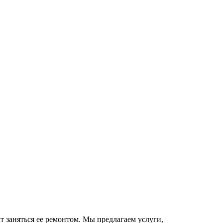
ит заняться ее ремонтом. Мы предлагаем услуги,