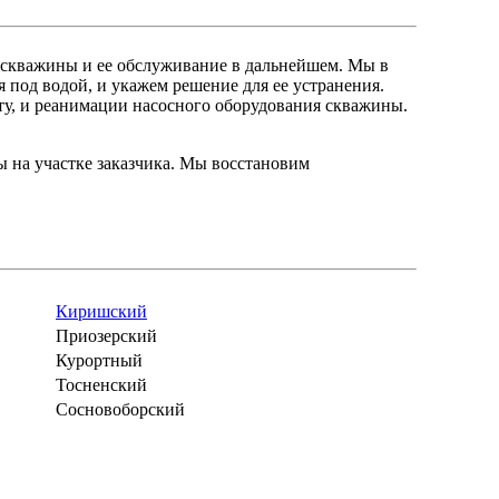
 скважины и ее обслуживание в дальнейшем. Мы в
под водой, и укажем решение для ее устранения.
у, и реанимации насосного оборудования скважины.
ы на участке заказчика. Мы восстановим
Киришский
Приозерский
Курортный
Тосненский
Сосновоборский